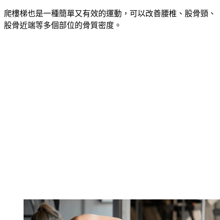
爬樓梯也是一種簡單又有效的運動，可以改善腰椎、股骨頸、
股骨近端等多個部位的骨質密度。