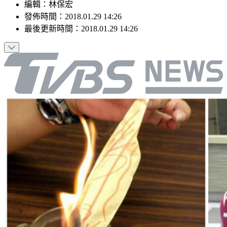
編輯
：
林保宏
發佈時間：
2018.01.29 14:26
最後更新時間：
2018.01.29 14:26