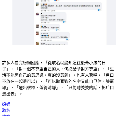
許多人看完紛紛回應，「從取名就能知道往後帶小孩的日
子」、「對一個不尊重自己的人，何必給予對方尊重」、「生
活不能照自己的意思過，真的沒意義」，也有人驚呼，「戶口
不放在一起很可以」、「可以取喜歡的名字又能自己住，雙贏
耶」、「遷出很棒，落得清靜」、「只能聽婆婆的話，把戶口
遷出去」。
媳婦
取名