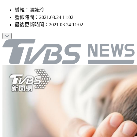
編輯
：
張詠玲
發佈時間：
2021.03.24 11:02
最後更新時間：
2021.03.24 11:02