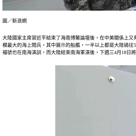
圖／新浪網
大陸國家主席習近平結束了海南博鰲論壇後，在中美關係上又有
模最大的海上閱兵，其中展示的船艦，一半以上都是大陸過往
福號也在南海演訓，而大陸結束南海軍演後，下週三4月18日