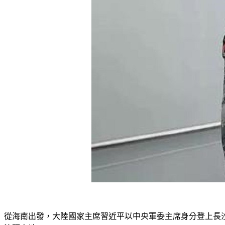
從海南出發，大陸國家主席習近平以中央軍委主席身分登上長沙