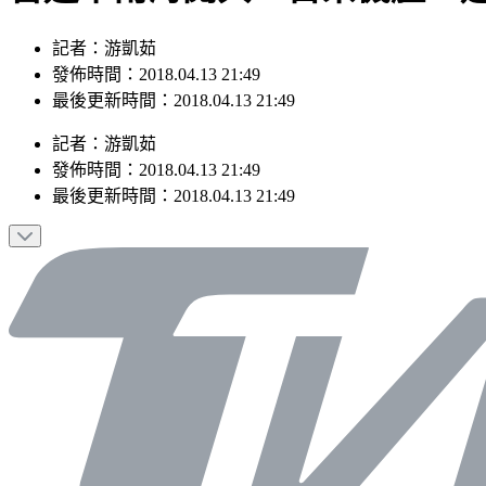
記者：游凱茹
發佈時間：2018.04.13 21:49
最後更新時間：2018.04.13 21:49
記者
：
游凱茹
發佈時間：
2018.04.13 21:49
最後更新時間：
2018.04.13 21:49