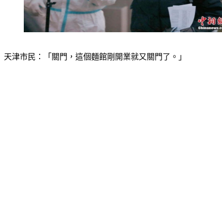
天津市民：「關門，這個麵館剛開業就又關門了。」