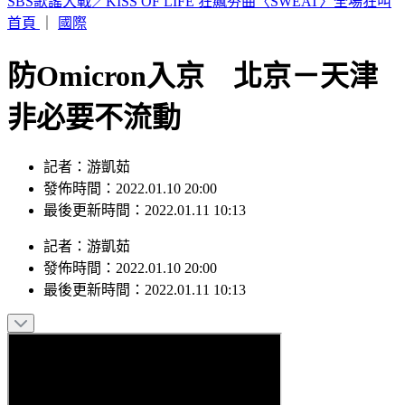
美股那斯達克12/6起大變革 一天交易23小時
首頁
｜
國際
防Omicron入京 北京－天津
非必要不流動
記者：游凱茹
發佈時間：2022.01.10 20:00
最後更新時間：2022.01.11 10:13
記者
：
游凱茹
發佈時間：
2022.01.10 20:00
最後更新時間：
2022.01.11 10:13