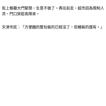
街上餐廳大門緊閉，生意不做了。再往前走，超市因為限制人
流，門口排起長隊來。
天津市民：「方便麵的整包裝的已經沒了，但桶裝的還有。」