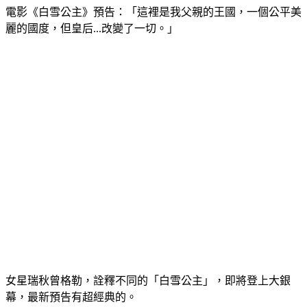
電影《白雪公主》預告：「這裡是我父親的王國，一個公平美
麗的國度，但皇后...改變了一切。」
女星瑞秋曾格勒，詮釋不同的「白雪公主」，即將登上大銀
幕，最新預告有超經典的。