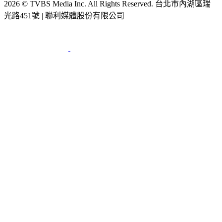
2026 © TVBS Media Inc. All Rights Reserved. 台北市內湖區瑞
光路451號 | 聯利媒體股份有限公司