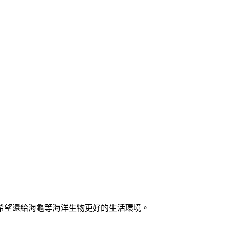
希望還給海龜等海洋生物更好的生活環境。