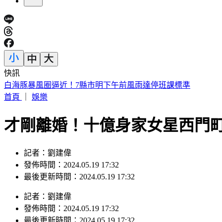
快訊
快訊／阿拉斯加規模5.6地震！震源深度僅10公里
首頁
｜
娛樂
才剛離婚！十億身家女星西門
記者：劉建偉
發佈時間：2024.05.19 17:32
最後更新時間：2024.05.19 17:32
記者
：
劉建偉
發佈時間：
2024.05.19 17:32
最後更新時間：
2024.05.19 17:32