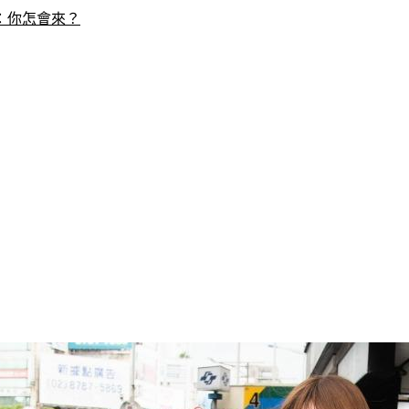
：你怎會來？