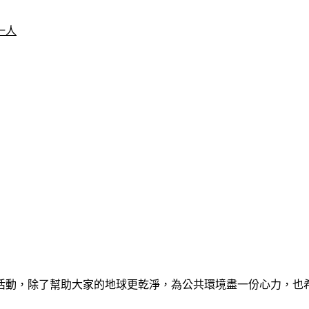
一人
活動，除了幫助大家的地球更乾淨，為公共環境盡一份心力，也