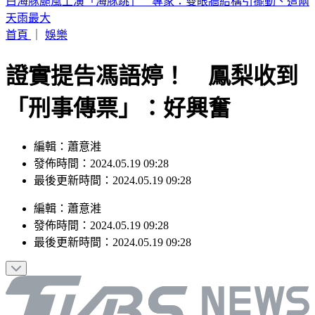
《半澤直樹》男星及川光博驚喜宣布再婚！妻子懷孕升格當爸
首頁
｜
娛樂
證實提告馮語婷！ 鳳梨收到
「刑事傳票」：好興奮
編輯：蕭意溎
發佈時間：2024.05.19 09:28
最後更新時間：2024.05.19 09:28
編輯
：
蕭意溎
發佈時間：
2024.05.19 09:28
最後更新時間：
2024.05.19 09:28