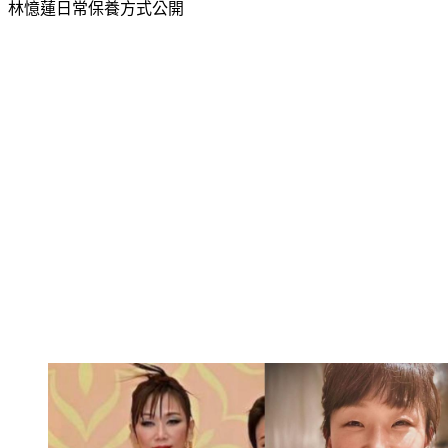
林憶蓮日常保養方式公開