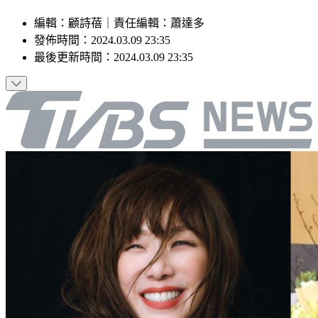
編輯
：
顧詩蓓
｜
責任編輯
：
蕭達多
發佈時間：
2024.03.09 23:35
最後更新時間：
2024.03.09 23:35