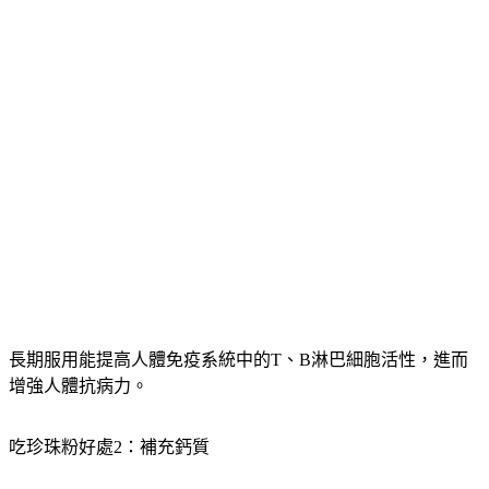
長期服用能提高人體免疫系統中的T、B淋巴細胞活性，進而
增強人體抗病力。
吃珍珠粉好處2：補充鈣質