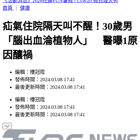
網傳台中「送肉粽到彰化芳苑殯儀館」化煞 鄉公所駁斥
首頁
｜
健康
疝氣住院隔天叫不醒！30歲男
「腦出血淪植物人」 醫曝1原
因釀禍
編輯：樓冠陞
發佈時間：2024.03.08 17:41
最後更新時間：2024.03.08 17:41
編輯
：
樓冠陞
發佈時間：
2024.03.08 17:41
最後更新時間：
2024.03.08 17:41