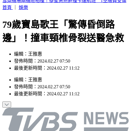
周子瑜、葉舒華入圍2026全球百大美女 林莎首上榜
首頁
｜
娛樂
79歲寶島歌王「驚傳昏倒路
邊」！撞車頸椎骨裂送醫急救
編輯：王雅惠
發佈時間：2024.02.27 07:50
最後更新時間：2024.02.27 11:12
編輯
：
王雅惠
發佈時間：
2024.02.27 07:50
最後更新時間：
2024.02.27 11:12