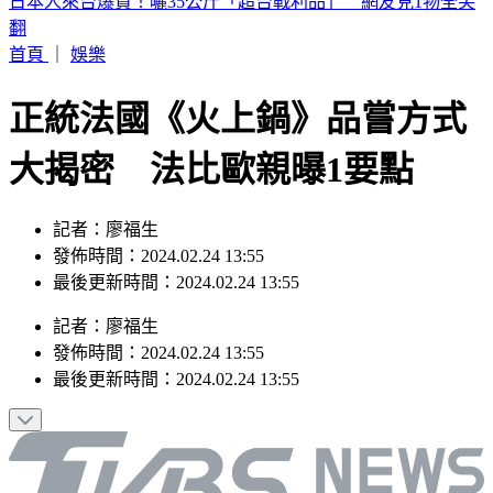
白海豚颱風「紮實雨帶」又來了！鄭明典急籲：晚上別出門
首頁
｜
娛樂
正統法國《火上鍋》品嘗方式
大揭密 法比歐親曝1要點
記者：廖福生
發佈時間：2024.02.24 13:55
最後更新時間：2024.02.24 13:55
記者
：
廖福生
發佈時間：
2024.02.24 13:55
最後更新時間：
2024.02.24 13:55