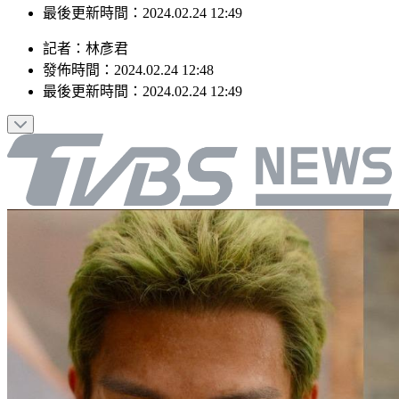
最後更新時間：2024.02.24 12:49
記者
：
林彥君
發佈時間：
2024.02.24 12:48
最後更新時間：
2024.02.24 12:49