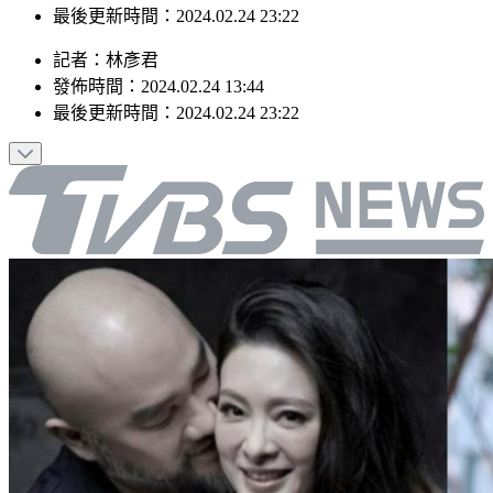
最後更新時間：2024.02.24 23:22
記者
：
林彥君
發佈時間：
2024.02.24 13:44
最後更新時間：
2024.02.24 23:22