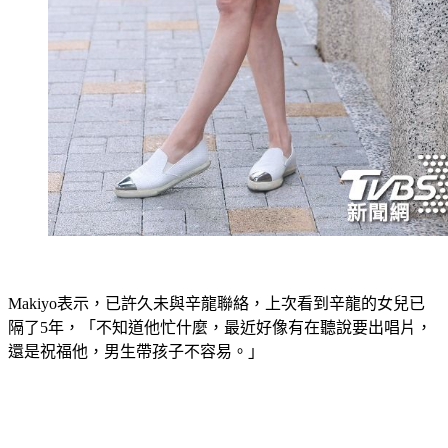
Makiyo表示，已許久未與辛龍聯絡，上次看到辛龍的女兒已
隔了5年，「不知道他忙什麼，最近好像有在聽說要出唱片，
還是祝福他，男生帶孩子不容易。」