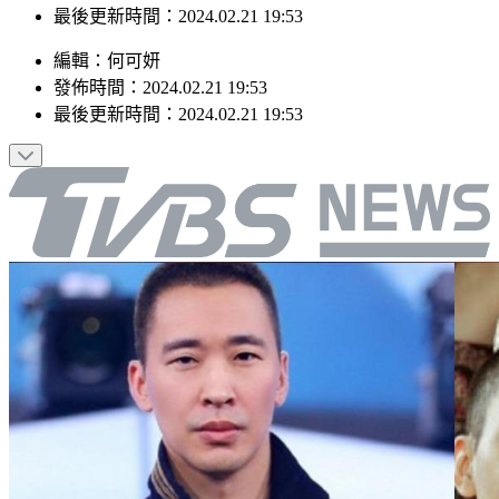
最後更新時間：2024.02.21 19:53
編輯
：
何可妍
發佈時間：
2024.02.21 19:53
最後更新時間：
2024.02.21 19:53