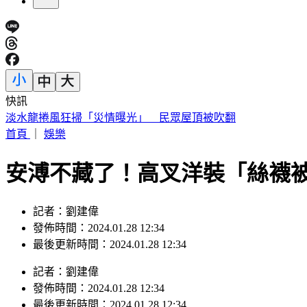
快訊
淡水龍捲風狂掃「災情曝光」 民眾屋頂被吹翻
首頁
｜
娛樂
安溥不藏了！高叉洋裝「絲襪
記者：劉建偉
發佈時間：2024.01.28 12:34
最後更新時間：2024.01.28 12:34
記者
：
劉建偉
發佈時間：
2024.01.28 12:34
最後更新時間：
2024.01.28 12:34