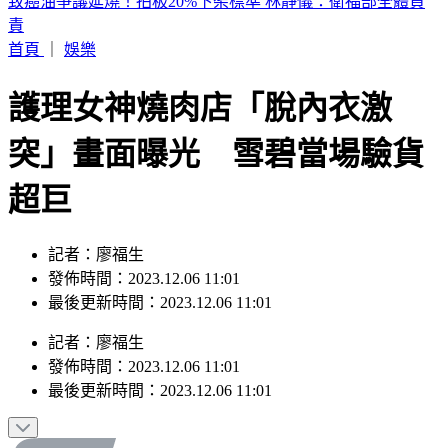
許富凱開唱！半個演藝圈都來了 驚見大咖天后
首頁
｜
娛樂
護理女神燒肉店「脫內衣激
突」畫面曝光 雪碧當場驗貨
超巨
記者：廖福生
發佈時間：2023.12.06 11:01
最後更新時間：2023.12.06 11:01
記者
：
廖福生
發佈時間：
2023.12.06 11:01
最後更新時間：
2023.12.06 11:01