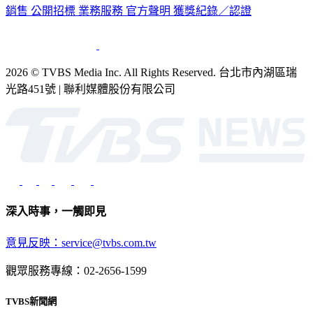
銷售
公開招標
業務服務
官方聲明
獲獎紀錄／認證
2026 © TVBS Media Inc. All Rights Reserved. 台北市內湖區瑞
光路451號 | 聯利媒體股份有限公司
深入時事，一觸即見
意見反映：service@tvbs.com.tw
觀眾服務專線：02-2656-1599
TVBS新聞網