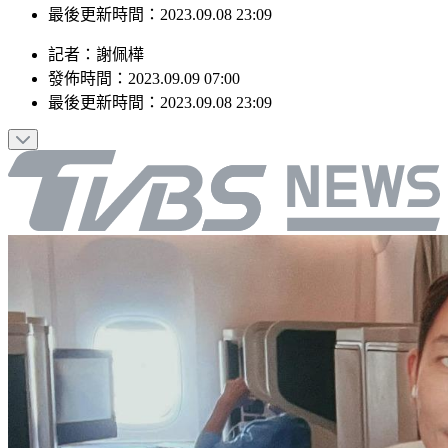
最後更新時間：2023.09.08 23:09
記者
：
謝佩樺
發佈時間：
2023.09.09 07:00
最後更新時間：
2023.09.08 23:09