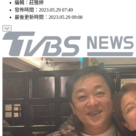
編輯
：
莊雅婷
發佈時間：
2023.05.29 07:49
最後更新時間：
2023.05.29 09:08