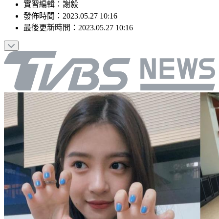
實習編輯
：
謝毅
發佈時間：
2023.05.27 10:16
最後更新時間：
2023.05.27 10:16