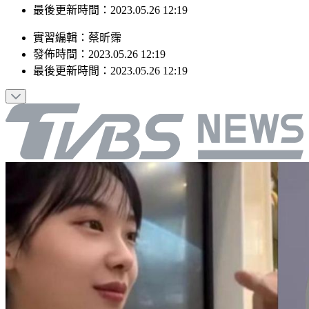
最後更新時間：2023.05.26 12:19
實習編輯
：
蔡昕霈
發佈時間：
2023.05.26 12:19
最後更新時間：
2023.05.26 12:19