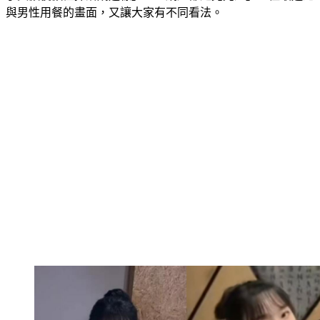
與男性用餐的畫面，又讓大家有不同看法。