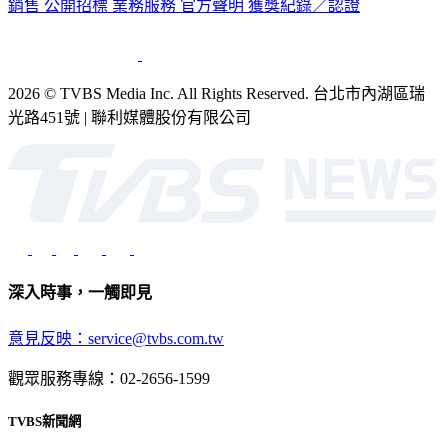
銷售
公開招標
業務服務
官方聲明
獲獎紀錄／認證
2026 © TVBS Media Inc. All Rights Reserved. 台北市內湖區瑞
光路451號 | 聯利媒體股份有限公司
深入時事，一觸即見
意見反映：service@tvbs.com.tw
觀眾服務專線：02-2656-1599
TVBS新聞網