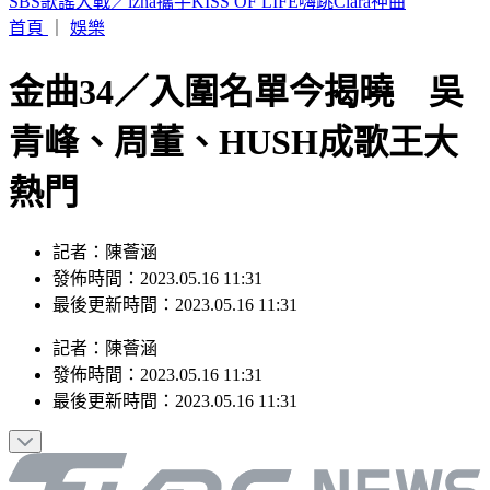
暌違近10年回歸！美Costco人氣美食再度上架 粉絲驚喜
首頁
｜
娛樂
金曲34／入圍名單今揭曉 吳
青峰、周董、HUSH成歌王大
熱門
記者：陳薈涵
發佈時間：2023.05.16 11:31
最後更新時間：2023.05.16 11:31
記者
：
陳薈涵
發佈時間：
2023.05.16 11:31
最後更新時間：
2023.05.16 11:31