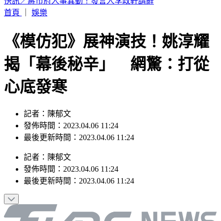
「斷網降速」演習今登場！9大常用App離線使用方式曝
首頁
｜
娛樂
《模仿犯》展神演技！姚淳耀
揭「幕後秘辛」 網驚：打從
心底發寒
記者：陳郁文
發佈時間：2023.04.06 11:24
最後更新時間：2023.04.06 11:24
記者
：
陳郁文
發佈時間：
2023.04.06 11:24
最後更新時間：
2023.04.06 11:24