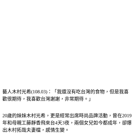
藝人木村光希(108.03)：「我還沒有吃台灣的食物，但是我喜
歡很期待，我喜歡台灣謝謝，非常期待。」
20歲的妹妹木村光希，更是經常出席時尚品牌活動，曾在2019
年和母親工藤靜香飛來台4天3夜，兩個女兒如今都成年，卻爆
出木村拓哉夫妻檔，感情生變。