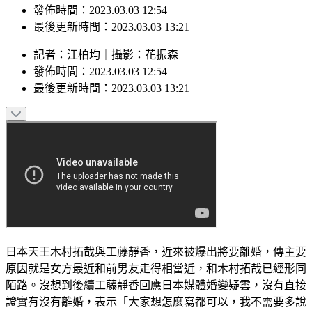
最後更新時間：2023.03.03 13:21
記者
：
江柏均
｜
攝影
：
花振森
發佈時間：
2023.03.03 12:54
最後更新時間：
2023.03.03 13:21
日本天王木村拓哉與工藤靜香，近來被爆出將要離婚，傳主要
原因就是女方最近和前男友走得相當近，和木村拓哉已經形同
陌路。沒想到後續工藤靜香回應日本媒體婚變疑雲，沒有直接
證實有沒有離婚，表示「大家想怎麼寫都可以，我不需要多說
明」。