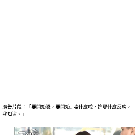
廣告片段：「要開始囉，要開始...哇什麼啦，妳那什麼反應，
我知道。」