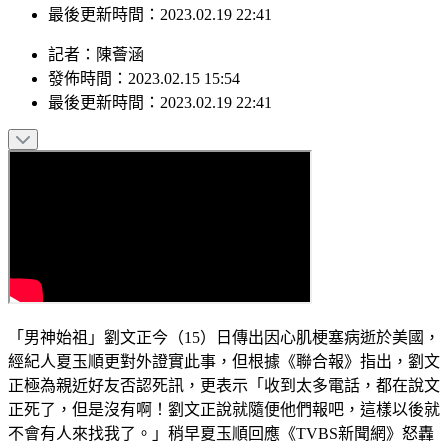
發佈時間：2023.02.15 15:54
最後更新時間：2023.02.19 22:41
記者
：
陳薈涵
發佈時間：
2023.02.15 15:54
最後更新時間：
2023.02.19 22:41
「男神始祖」劉文正今（15）日傳出因心肌梗塞病逝於美國，
經紀人夏玉順更對外證實此事，但根據《聯合報》指出，劉文
正極為親近好友否認死訊，更表示「收到太多電話，都在說文
正死了，但是沒有啊！劉文正說就隨便他們報吧，這樣以後就