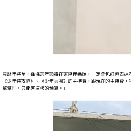
農曆年將至，孫協志年節將在家陪伴媽媽，一定會包紅包表達
《少年特攻隊》、《少年兵團》的主持費，跟現在的主持費，
幫幫忙，只能有這樣的預算。」