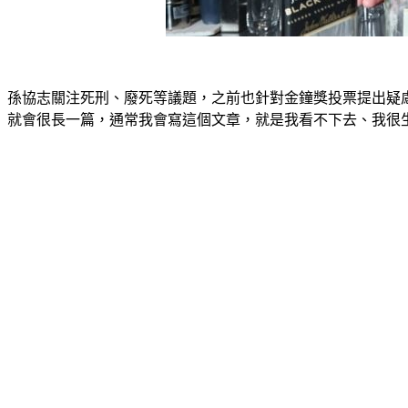
孫協志關注死刑、廢死等議題，之前也針對金鐘獎投票提出疑
就會很長一篇，通常我會寫這個文章，就是我看不下去、我很