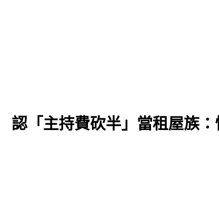
！ 認「主持費砍半」當租屋族：