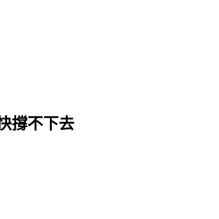
快撐不下去