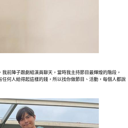
，我前陣子跟劇組演員聊天，當時我主持節目最輝煌的階段，
有任何人給得起這樣的錢，所以找你做節目、活動，每個人都說