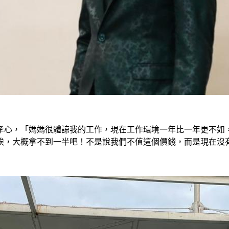
孝心，「媽媽很體諒我的工作，現在工作環境一年比一年更不如
唉，大概拿不到一半吧！不是說我們不值這個價錢，而是現在沒