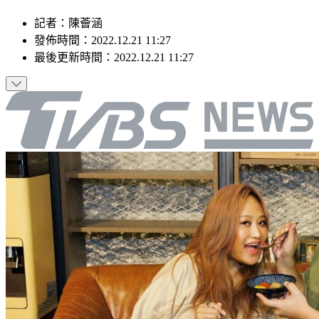
記者
：
陳薈涵
發佈時間：
2022.12.21 11:27
最後更新時間：
2022.12.21 11:27