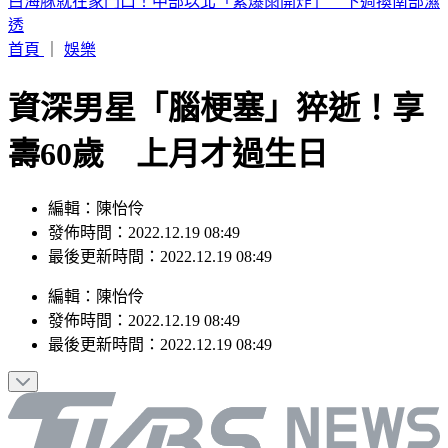
包租代管龍頭爆掏空7億！兆基集團創辦人李建成收押禁見
首頁
｜
娛樂
資深男星「腦梗塞」猝逝！享
壽60歲 上月才過生日
編輯：陳怡伶
發佈時間：2022.12.19 08:49
最後更新時間：2022.12.19 08:49
編輯
：
陳怡伶
發佈時間：
2022.12.19 08:49
最後更新時間：
2022.12.19 08:49