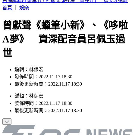
快訊／白海豚太兇猛！廈門航空飛松山「無法降落」 原機折
返福州
首頁
｜
娛樂
曾獻聲《蠟筆小新》、《哆啦
A夢》 資深配音員呂佩玉過
世
編輯：林保宏
發佈時間：2022.11.17 18:30
最後更新時間：2022.11.17 18:30
編輯
：
林保宏
發佈時間：
2022.11.17 18:30
最後更新時間：
2022.11.17 18:30