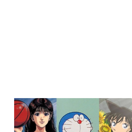
的重要人物之一。