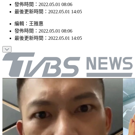
發佈時間：2022.05.01 08:06
最後更新時間：2022.05.01 14:05
編輯
：
王雅惠
發佈時間：
2022.05.01 08:06
最後更新時間：
2022.05.01 14:05