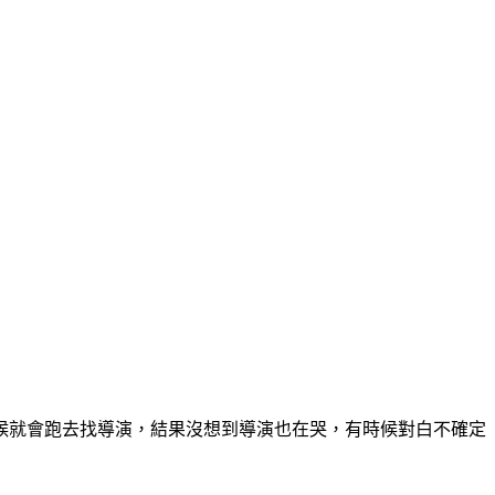
候就會跑去找導演，結果沒想到導演也在哭，有時候對白不確定