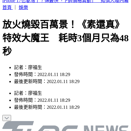
市場拜票擋人去路遭嗆聲 沈伯洋道歉了「希望能夠精進動
線」
首頁
｜
娛樂
放火燒毀百萬景！《素還真》
特效大魔王 耗時3個月只為48
秒
記者：廖福生
發佈時間：2022.01.11 18:29
最後更新時間：2022.01.11 18:29
記者
：
廖福生
發佈時間：
2022.01.11 18:29
最後更新時間：
2022.01.11 18:29