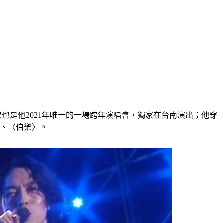
也是他2021年唯一的一場跨年演唱會，獨家在台南演出；他穿
〉、〈伯樂〉。