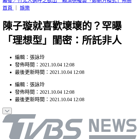
林安可膝蓋受傷下二軍！7月打擊破3成 日媒：好事多磨
首頁
｜
娛樂
陳子璇就喜歡壞壞的？罕曝
「理想型」閨密：所託非人
編輯：張詠玲
發佈時間：2021.10.04 12:08
最後更新時間：2021.10.04 12:08
編輯
：
張詠玲
發佈時間：
2021.10.04 12:08
最後更新時間：
2021.10.04 12:08