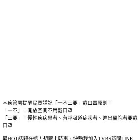
＊疾管署提醒民眾謹記
「一不三要」
戴口罩原則：
「一不」：開放空間不用戴口罩
「三要」：慢性疾病患者、有呼吸道症狀者、進出醫院者要戴
口罩