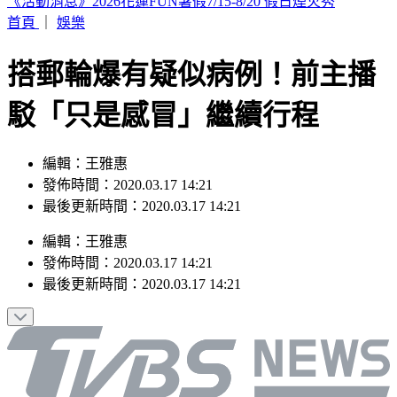
這次沒有颱風假？白海豚災情頻傳 蔣萬安鬆口「沒放假原
因」
首頁
｜
娛樂
搭郵輪爆有疑似病例！前主播
駁「只是感冒」繼續行程
編輯：王雅惠
發佈時間：2020.03.17 14:21
最後更新時間：2020.03.17 14:21
編輯
：
王雅惠
發佈時間：
2020.03.17 14:21
最後更新時間：
2020.03.17 14:21