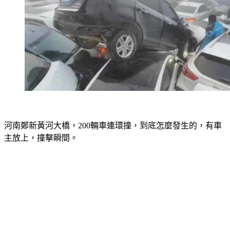
河南鄭新黃河大橋，200輛車連環撞，到底怎麼發生的，有車
主放上，撞擊瞬間。