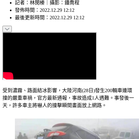
記者
：
林閔榛
｜
攝影
：
鍾喬程
發佈時間：
2022.12.29 12:12
最後更新時間：
2022.12.29 12:12
受到濃霧、路面結冰影響，大陸河南(28日)發生200輛車連環
撞的嚴重車禍，官方最新通報，事故造成1人遇難。事發後一
天，許多車主將嚇人的撞擊瞬間畫面放上網路。