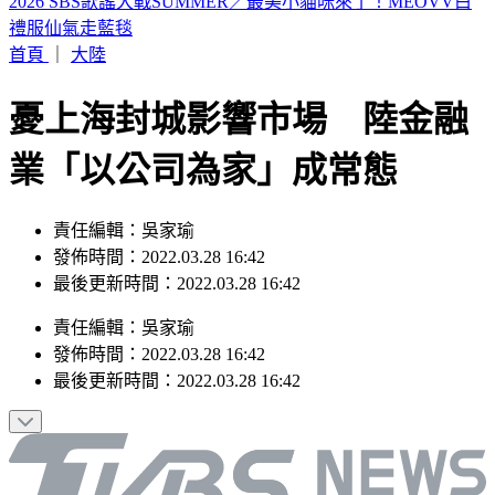
山本由伸5.2局零失分！大谷翔平10局超前安 道奇成功終止7
連敗
首頁
｜
大陸
憂上海封城影響市場 陸金融
業「以公司為家」成常態
責任編輯：吳家瑜
發佈時間：2022.03.28 16:42
最後更新時間：2022.03.28 16:42
責任編輯
：
吳家瑜
發佈時間：
2022.03.28 16:42
最後更新時間：
2022.03.28 16:42