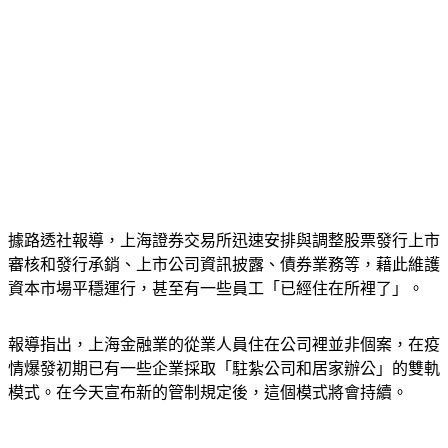
據路透社報導，上海證券交易所迅速安排與調整股票發行上市
審核和發行承銷、上市公司資訊披露、債券業務等，藉此維護
資本市場平穩運行，甚至有一些員工「已經住在所裡了」。
報導指出，上海金融業的從業人員住在公司裡並非個案，在疫
情爆發初期已有一些企業採取「駐紮公司和居家辦公」的雙軌
模式。在今天宣布新的管制規定後，這個模式將會持續。