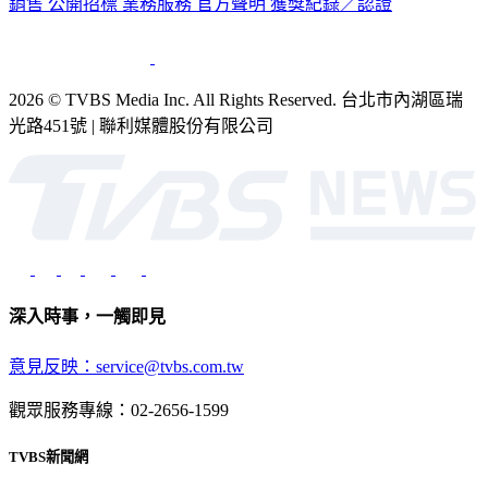
銷售
公開招標
業務服務
官方聲明
獲獎紀錄／認證
2026 © TVBS Media Inc. All Rights Reserved. 台北市內湖區瑞
光路451號 | 聯利媒體股份有限公司
深入時事，一觸即見
意見反映：service@tvbs.com.tw
觀眾服務專線：02-2656-1599
TVBS新聞網