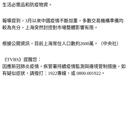
生活必需品和防疫物資。
報導提到，3月以來中國疫情不斷加重，多數交易機構準備均
較為充分，上海突然封控對市場整體影響有限。
根據公開資訊，目前上海常住人口數約2600萬。（中央社）
《TVBS》提醒您：
因應新冠肺炎疫情，疾管署持續疫情監測與邊境管制措施，
如
有疑似症狀，請撥打：1922專線，或 0800-001922。