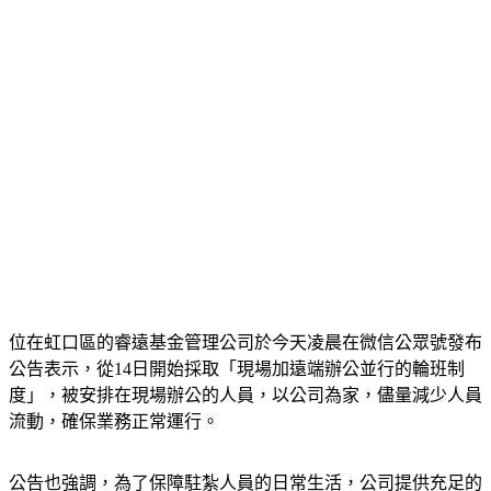
位在虹口區的睿遠基金管理公司於今天凌晨在微信公眾號發布
公告表示，從14日開始採取「現場加遠端辦公並行的輪班制
度」，被安排在現場辦公的人員，以公司為家，儘量減少人員
流動，確保業務正常運行。
公告也強調，為了保障駐紮人員的日常生活，公司提供充足的