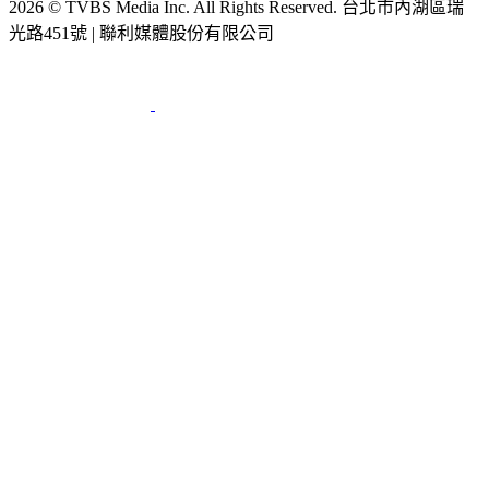
2026 © TVBS Media Inc. All Rights Reserved. 台北市內湖區瑞
光路451號 | 聯利媒體股份有限公司