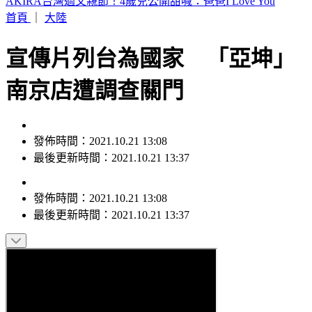
白海豚「影響最劇」時間到！中北部防豪雨 恐一路濕到下週
末
首頁
｜
大陸
宣傳片列台為國家 「亞坤」
南京店遭調查關門
發佈時間：2021.10.21 13:08
最後更新時間：2021.10.21 13:37
發佈時間：
2021.10.21 13:08
最後更新時間：
2021.10.21 13:37