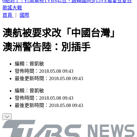
詐團下重本「先發薪」再收割 打工女領薪2個月反倒貼50萬
首頁
｜
國際
澳航被要求改「中國台灣」
澳洲警告陸：別插手
編輯：曾凱敏
發佈時間：2018.05.08 09:43
最後更新時間：2018.05.08 09:43
編輯
：
曾凱敏
發佈時間：
2018.05.08 09:43
最後更新時間：
2018.05.08 09:43