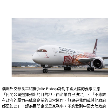
澳洲外交部長畢紹普(Julie Bishop)針對中國大陸的要求回應
「民間公司選擇列出的目的地，由企業自己決定」、「不應該
有政府的壓力來威脅企業的日常運作，無論是我們或其他政府
都是如此」，認為民間企業是家務事，不應受到中國大陸政府
插手擺布。