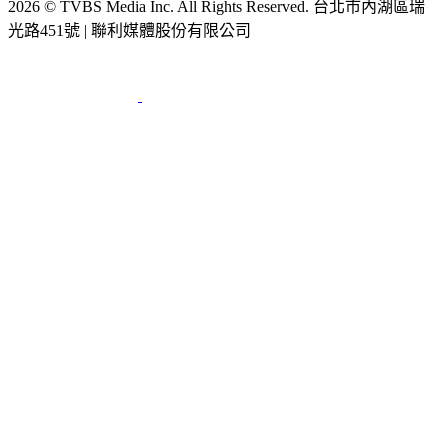
光路451號 | 聯利媒體股份有限公司