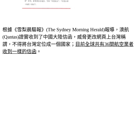
根據《雪梨晨驅報》(The Sydney Morning Herald)報導，澳航
(Qantas)證實收到了中國大陸信函，威脅更改網頁上台灣稱
謂，不得將台灣定位成一個國家；
目前全球共有36間航空業者
收到一樣的信函
。