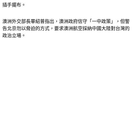
澳洲外交部長畢紹普指出，澳洲政府信守「一中政策」，但警
告北京勿以脅迫的方式，要求澳洲航空採納中國大陸對台灣的
政治立場。