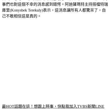
目《Kaiyrly Tan》及相當受歡迎的兒童節目《Baldauren》，同
事們也對這個不幸的消息感到錯愕。阿迪薩瑪特主持搭檔特瑞
庫里(Konysbek Terekuly)表示，這消息讓所有人都驚呆了，自
己不敢相信這是真的。