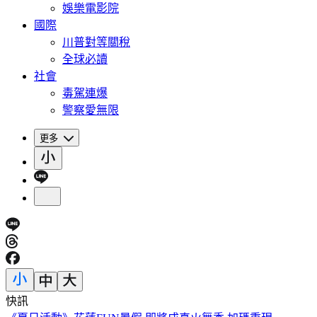
娛樂電影院
國際
川普對等關稅
全球必讀
社會
毒駕連爆
警察愛無限
更多
快訊