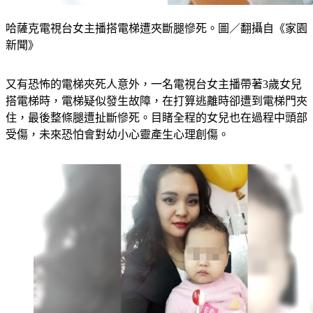
哈薩克電視台女主播搭電梯遭夾斷腿慘死。圖／翻攝自《家園
新聞》
又有恐怖的電梯夾死人意外，一名電視台女主播帶著3歲女兒
搭電梯時，電梯疑似發生故障，在打算逃離時卻遭到電梯門夾
住，最後整條腿遭扯斷慘死。目睹全程的女兒也在過程中頭部
受傷，未來恐怕會對幼小心靈產生心理創傷。