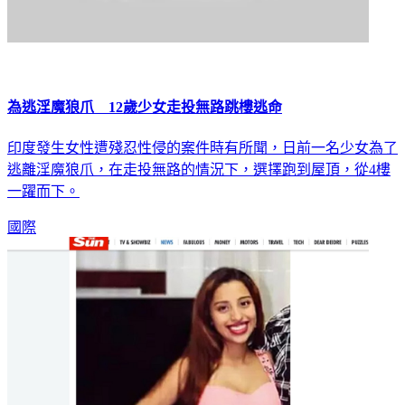
為逃淫魔狼爪 12歲少女走投無路跳樓逃命
印度發生女性遭殘忍性侵的案件時有所聞，日前一名少女為了
逃離淫魔狼爪，在走投無路的情況下，選擇跑到屋頂，從4樓
一躍而下。
國際