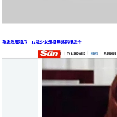
為逃淫魔狼爪 12歲少女走投無路跳樓逃命