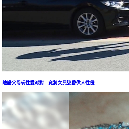
離譜父母玩性愛派對 竟將女兒迷昏供人性侵