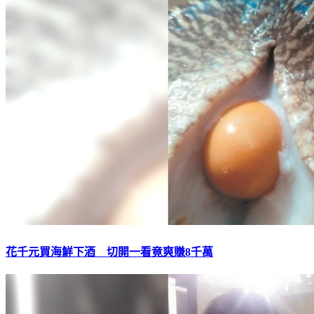
花千元買海鮮下酒 切開一看竟爽賺8千萬