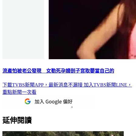
流產怕被老公發現 女勒死孕婦剖子宮取嬰當自己的
下載TVBS新聞APP，最新消息不漏接
加入TVBS新聞LINE，
重點新聞一次看
延伸閱讀