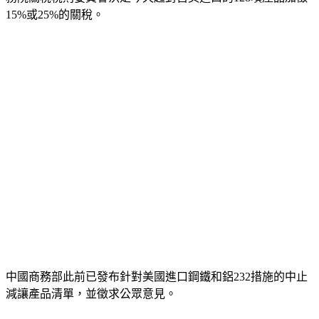
15%或25%的關稅。
中國商務部此前已發布針對美國進口鋼鐵和鋁232措施的中止
減讓產品清單，並徵求公眾意見。