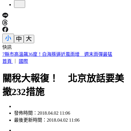
快訊
7縣市高溫飆36度！白海豚逼近風雨增 週末雨彈最猛
首頁
｜
國際
關稅大報復！ 北京放話要美
撤232措施
發佈時間：2018.04.02 11:06
最後更新時間：2018.04.02 11:06