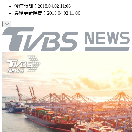
發佈時間：
2018.04.02 11:06
最後更新時間：
2018.04.02 11:06