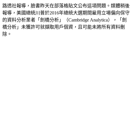
路透社報導，臉書昨天在部落格貼文公布這項問題。媒體稍後
報導，美國總統川普於2016年總統大選期間雇用立場偏向保守
的資料分析業者「劍橋分析」（Cambridge Analytica），「劍
橋分析」未獲許可就擷取用戶個資，且可能未將所有資料刪
除。