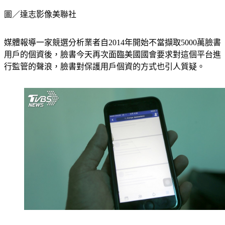
圖／達志影像美聯社
媒體報導一家競選分析業者自2014年開始不當擷取5000萬臉書
用戶的個資後，臉書今天再次面臨美國國會要求對這個平台進
行監管的聲浪，臉書對保護用戶個資的方式也引人質疑。