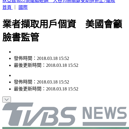
SBS歌謠大戰／ALLDAY PROJECT回歸 EVAN單飛首登場
首頁
｜
國際
業者擷取用戶個資 美國會籲
臉書監管
發佈時間：2018.03.18 15:52
最後更新時間：2018.03.18 15:52
發佈時間：
2018.03.18 15:52
最後更新時間：
2018.03.18 15:52