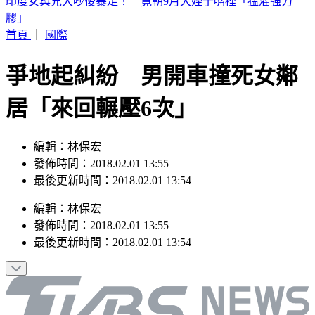
白海豚颱風「紮實雨帶」又來了！鄭明典急籲：晚上別出門
首頁
｜
國際
爭地起糾紛 男開車撞死女鄰
居「來回輾壓6次」
編輯：林保宏
發佈時間：2018.02.01 13:55
最後更新時間：2018.02.01 13:54
編輯
：
林保宏
發佈時間：
2018.02.01 13:55
最後更新時間：
2018.02.01 13:54