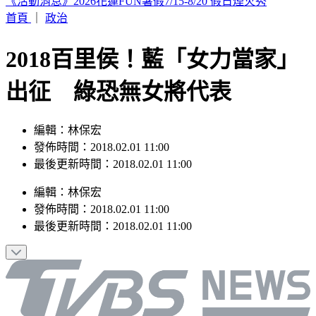
SBS歌謠大戰／3大女團合體重唱BLACKPINK神曲
首頁
｜
政治
2018百里侯！藍「女力當家」
出征 綠恐無女將代表
編輯：林保宏
發佈時間：2018.02.01 11:00
最後更新時間：2018.02.01 11:00
編輯
：
林保宏
發佈時間：
2018.02.01 11:00
最後更新時間：
2018.02.01 11:00