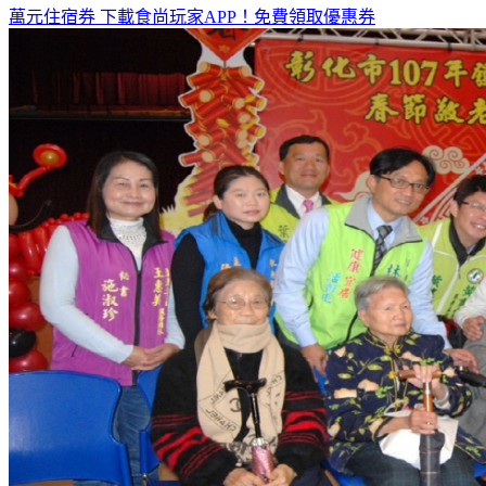
萬元住宿券
下載食尚玩家APP！免費領取優惠券