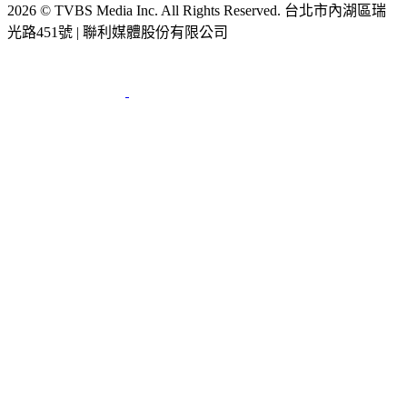
2026 © TVBS Media Inc. All Rights Reserved. 台北市內湖區瑞
光路451號 | 聯利媒體股份有限公司