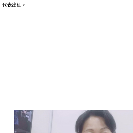
代表出征。