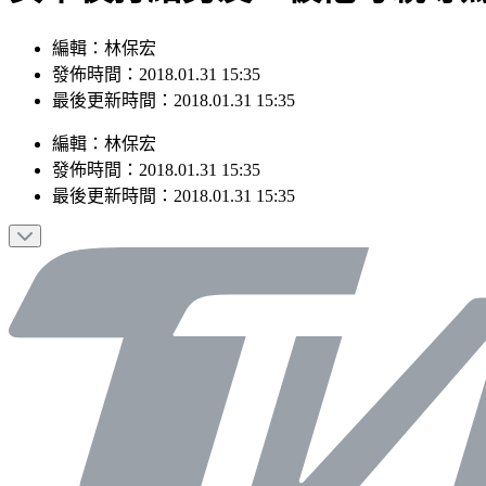
編輯：林保宏
發佈時間：2018.01.31 15:35
最後更新時間：2018.01.31 15:35
編輯
：
林保宏
發佈時間：
2018.01.31 15:35
最後更新時間：
2018.01.31 15:35