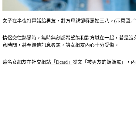
女子在半夜打電話給男友，對方母親卻辱罵她三八。(示意圖／TV
情侶交往熱戀時，無時無刻都希望能和對方膩在一起，若是沒
意時間，甚至還傳訊息辱罵，讓女網友內心十分受傷。
這名女網友在社交網站
「Dcard」
發文「被男友的媽媽罵」，內