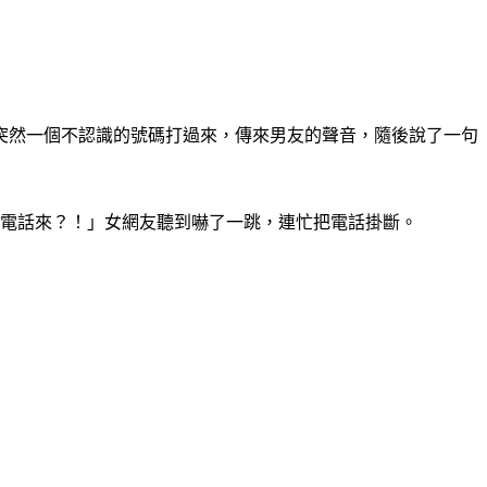
突然一個不認識的號碼打過來，傳來男友的聲音，隨後說了一句
電話來？！」
女網友聽到嚇了一跳，連忙把電話掛斷。