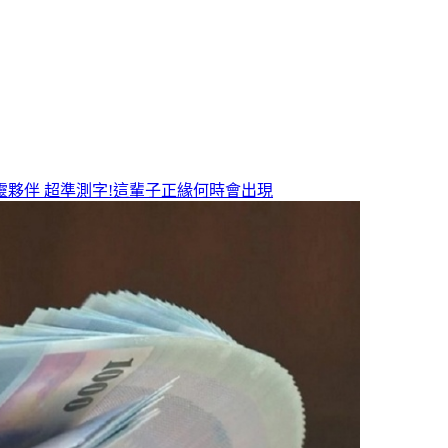
靈夥伴
超準測字!這輩子正緣何時會出現