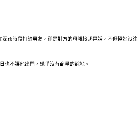
在深夜時段打給男友，卻是對方的母親接起電話，不但怪她沒注
日也不讓他出門，幾乎沒有商量的餘地。