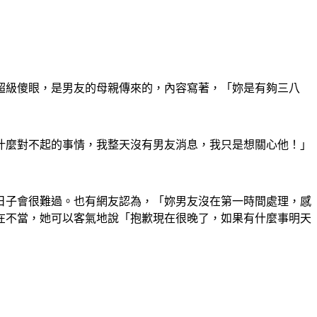
超級傻眼，是男友的母親傳來的，內容寫著，
「妳是有夠三八
什麼對不起的事情，我整天沒有男友消息，我只是想關心他！」
日子會很難過。也有網友認為，「妳男友沒在第一時間處理，感
在不當，她可以客氣地說
「抱歉現在很晚了，如果有什麼事明天