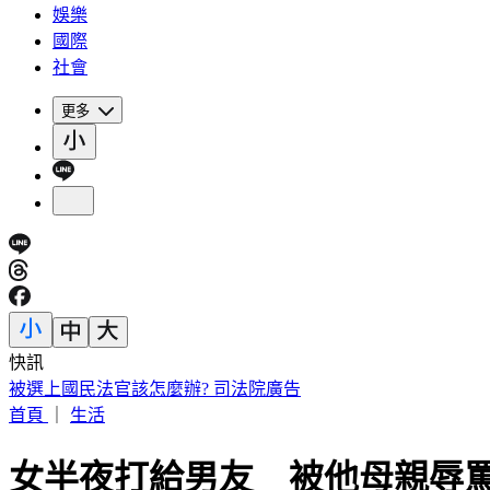
娛樂
國際
社會
更多
快訊
被選上國民法官該怎麼辦? 司法院廣告
首頁
｜
生活
女半夜打給男友 被他母親辱