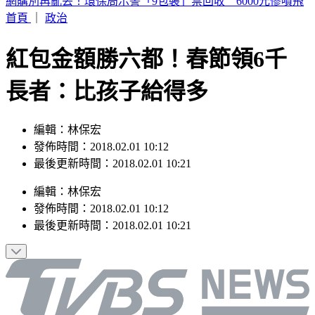
荷姆茲海峽通航傳進展！美官員：伊朗、阿曼預期很快達成協
議
首頁
｜
政治
紅包金額勝六都！春節領6千
長者：比孩子給得多
編輯：林保宏
發佈時間：2018.02.01 10:12
最後更新時間：2018.02.01 10:21
編輯
：
林保宏
發佈時間：
2018.02.01 10:12
最後更新時間：
2018.02.01 10:21