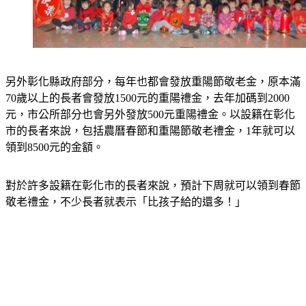
另外彰化縣政府部分，每年也都會發放重陽節敬老金，原本滿
70歲以上的長者會發放1500元的重陽禮金，去年加碼到2000
元，市公所部分也會另外發放500元重陽禮金。
以設籍在彰化
市的長者來說，包括農曆春節和重陽節敬老禮金，1年就可以
領到8500元的金額。
對於許多設籍在彰化市的長者來說，預計下周就可以領到春節
敬老禮金，不少長者就表示「比孩子給的還多！」