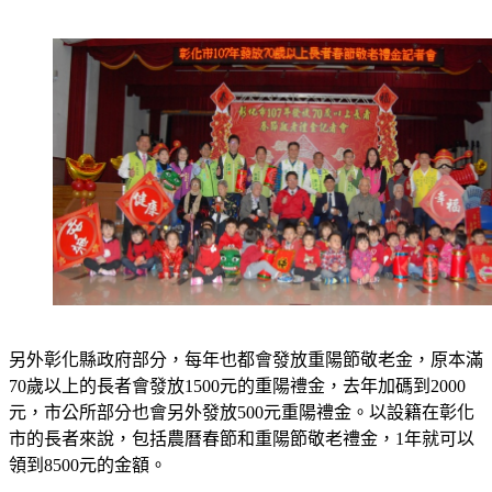
另外彰化縣政府部分，每年也都會發放重陽節敬老金，原本滿
70歲以上的長者會發放1500元的重陽禮金，去年加碼到2000
元，市公所部分也會另外發放500元重陽禮金。
以設籍在彰化
市的長者來說，包括農曆春節和重陽節敬老禮金，1年就可以
領到8500元的金額。