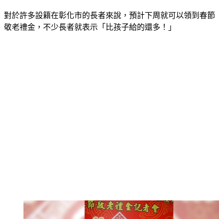
對於許多設籍在彰化市的長者來說，預計下周就可以領到春節
敬老禮金，不少長者就表示「比孩子給的還多！」