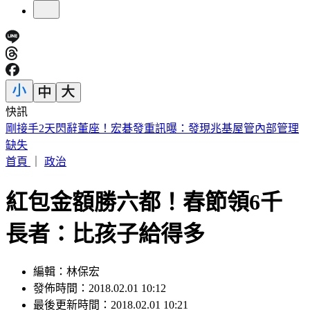
快訊
英特爾別想搶訂單？ 外媒曝：客戶不敢得罪台積電
首頁
｜
政治
紅包金額勝六都！春節領6千
長者：比孩子給得多
編輯：林保宏
發佈時間：2018.02.01 10:12
最後更新時間：2018.02.01 10:21