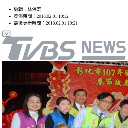
編輯
：
林保宏
發佈時間：
2018.02.01 10:12
最後更新時間：
2018.02.01 10:21