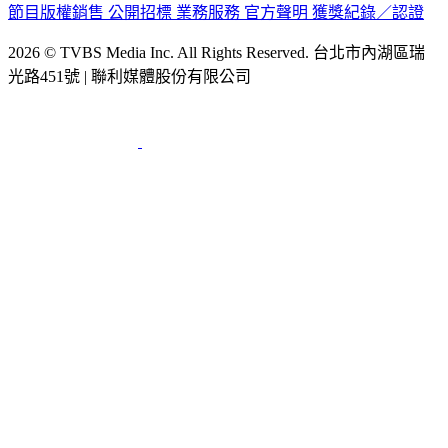
2026 © TVBS Media Inc. All Rights Reserved. 台北市內湖區瑞
光路451號 | 聯利媒體股份有限公司