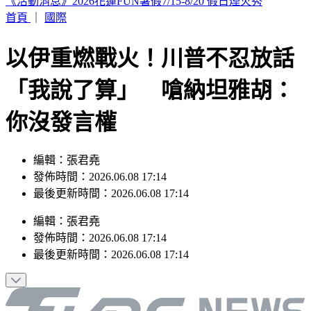
納坦雅胡拒絕川普「加薩計畫」：哈瑪斯繳械才撤軍
首頁
｜
國際
以伊重燃戰火！川普不忍放話
「我說了算」 嗆納坦雅胡：
你沒發言權
編輯：張君堯
發佈時間：2026.06.08 17:14
最後更新時間：2026.06.08 17:14
編輯
：
張君堯
發佈時間：
2026.06.08 17:14
最後更新時間：
2026.06.08 17:14