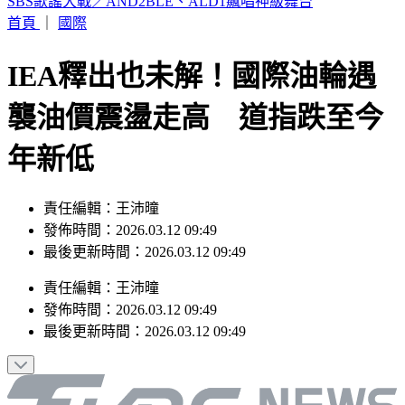
颱風遠離「大雨繼續灌」連下6天 雨區轉移炸到紅爆
首頁
｜
國際
IEA釋出也未解！國際油輪遇
襲油價震盪走高 道指跌至今
年新低
責任編輯：王沛曈
發佈時間：2026.03.12 09:49
最後更新時間：2026.03.12 09:49
責任編輯
：
王沛曈
發佈時間：
2026.03.12 09:49
最後更新時間：
2026.03.12 09:49