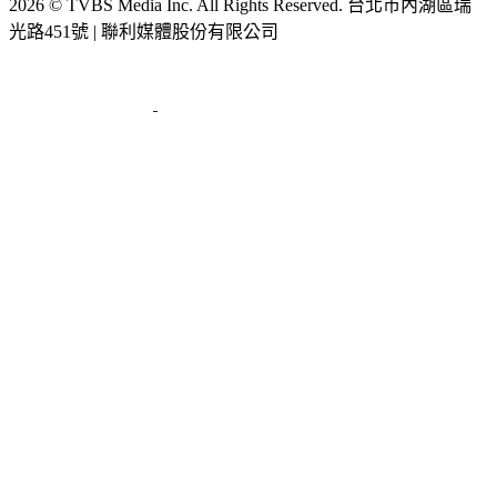
2026 © TVBS Media Inc. All Rights Reserved. 台北市內湖區瑞
光路451號 | 聯利媒體股份有限公司