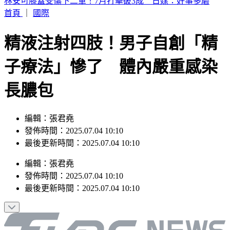
SBS歌謠大戰／BABYMONSTER幹練舞台裝辣翻 熱情邀舞
一起跳
首頁
｜
國際
精液注射四肢！男子自創「精
子療法」慘了 體內嚴重感染
長膿包
編輯：張君堯
發佈時間：2025.07.04 10:10
最後更新時間：2025.07.04 10:10
編輯
：
張君堯
發佈時間：
2025.07.04 10:10
最後更新時間：
2025.07.04 10:10