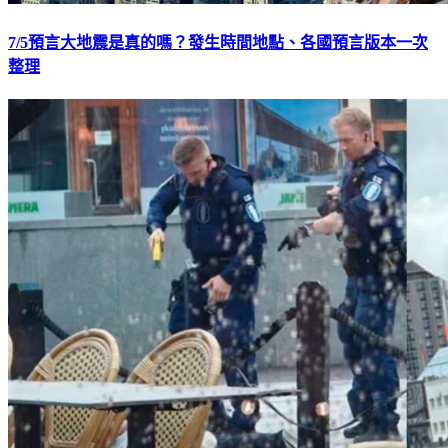
7/5預言大地震是真的嗎？發生時間地點、各國預言版本一次
整理